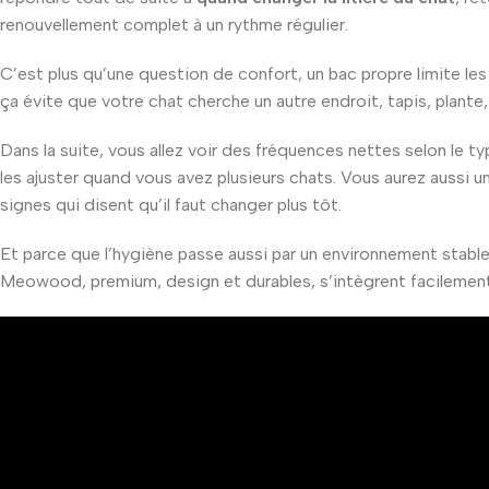
renouvellement complet à un rythme régulier.
C’est plus qu’une question de confort, un bac propre limite les
ça évite que votre chat cherche un autre endroit, tapis, plante,
Dans la suite, vous allez voir des fréquences nettes selon le 
les ajuster quand vous avez plusieurs chats. Vous aurez aussi u
signes qui disent qu’il faut changer plus tôt.
Et parce que l’hygiène passe aussi par un environnement stable,
Meowood, premium, design et durables, s’intègrent facilement 